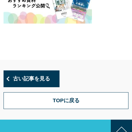
古い記事を見る
TOPに戻る