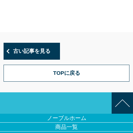
古い記事を見る
TOPに戻る
ノーブルホーム
商品一覧