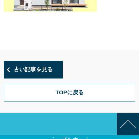
古い記事を見る
TOPに戻る