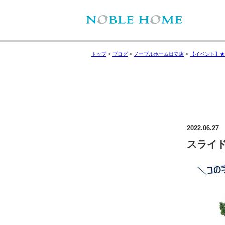
トップ
>
ブログ
>
ノーブルホーム日立店
>
【イベント】★
2022.06.27
スライド