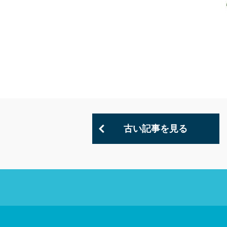
古い記事を見る