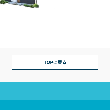
TOPに戻る