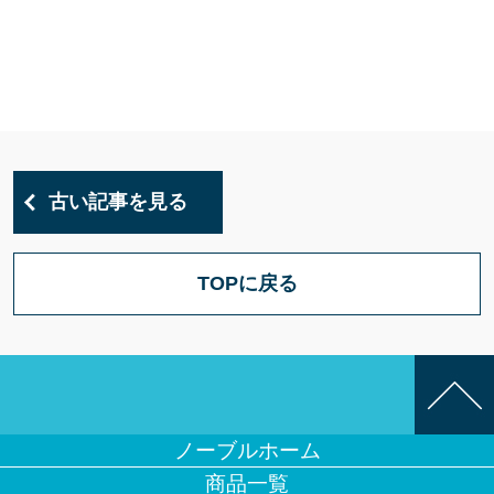
古い記事を見る
TOPに戻る
ノーブルホーム
商品一覧