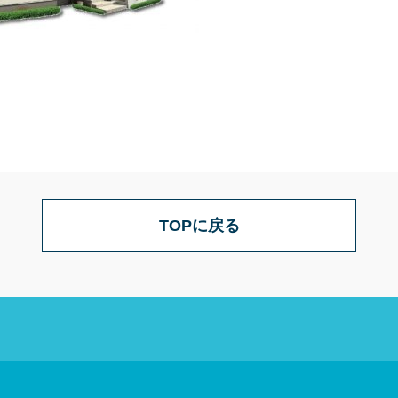
TOPに戻る