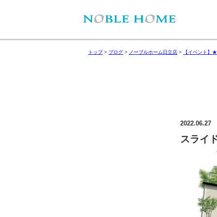
トップ
>
ブログ
>
ノーブルホーム日立店
>
【イベント】★
2022.06.27
スライド