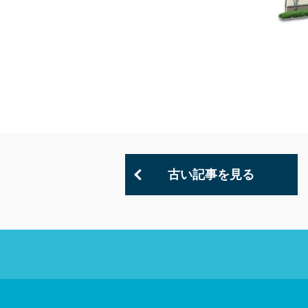
古い記事を見る