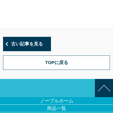
古い記事を見る
TOPに戻る
ノーブルホーム
商品一覧