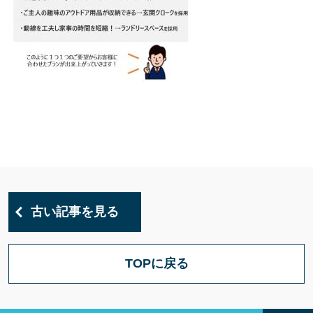
古い記事を見る
TOPに戻る