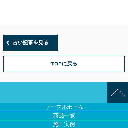
古い記事を見る
TOPに戻る
ノーブルホーム
商品一覧
施工実例