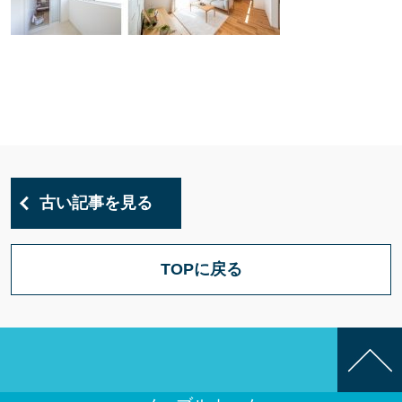
古い記事を見る
TOPに戻る