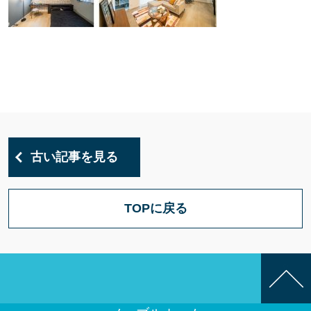
古い記事を見る
TOPに戻る