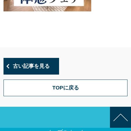
古い記事を見る
TOPに戻る