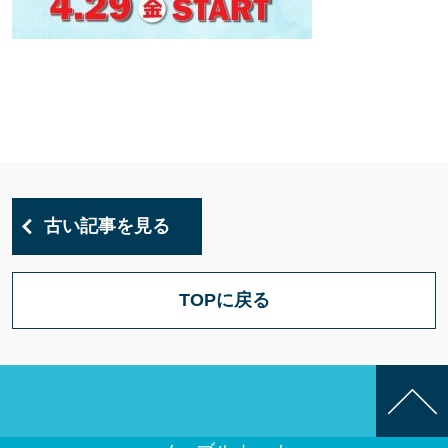
古い記事を見る
TOPに戻る