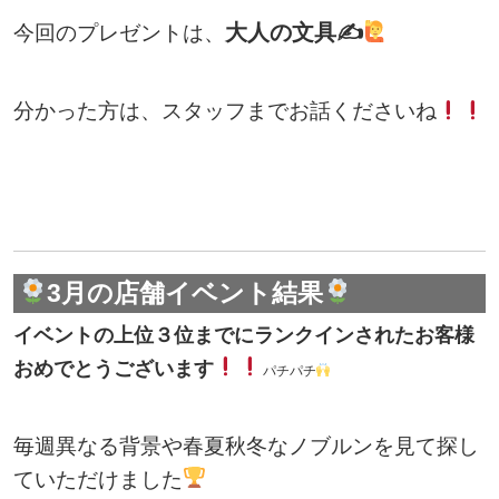
大人の文具✍
今回のプレゼントは、
分かった方は、スタッフまでお話くださいね
3月の店舗イベント結果
イベントの上位３位までにランクインされたお客様
おめでとうございます
パチパチ
毎週異なる背景や春夏秋冬なノブルンを見て探し
ていただけました