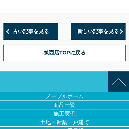
古い記事を見る
新しい記事を見る
筑西店TOPに戻る
ノーブルホーム
商品一覧
施工実例
土地・新築一戸建て