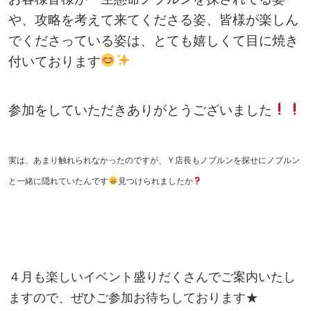
や、攻略を考えて来てくださる姿、皆様が楽しん
でくださっている姿は、とても嬉しくて目に焼き
付いております
参加をしていただきありがとうございました
実は、あまり触れられなかったのですが、Ｙ店長もノブルンを探せにノブルン
と一緒に隠れていたんです
見つけられましたか
４月も楽しいイベント盛りだくさんでご案内いたし
ますので、ぜひご参加お待ちしております★