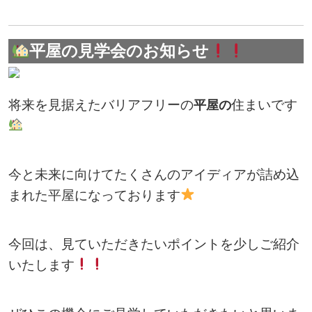
平屋の見学会のお知らせ
将来を見据えたバリアフリーの
住まいです
平屋の
今と未来に向けてたくさんのアイディアが詰め込
まれた平屋になっております
今回は、見ていただきたいポイントを少しご紹介
いたします