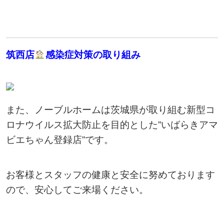
筑西店
感染症対策の取り組み
また、ノーブルホームは茨城県が取り組む新型コ
ロナウイルス拡大防止を目的とした”いばらきアマ
ビエちゃん登録店”です。
お客様とスタッフの健康と安全に努めております
ので、安心してご来場ください。