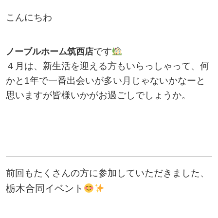
こんにちわ
です
ノーブルホーム筑西店
４月は、新生活を迎える方もいらっしゃって、何
かと1年で一番出会いが多い月じゃないかなーと
思いますが皆様いかがお過ごしでしょうか。
前回もたくさんの方に参加していただきました、
栃木合同イベント