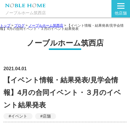
ノーブルホーム筑西店
他店舗
トップ
>
ブログ
>
ノーブルホーム筑西店
>
【イベント情報・結果発表/見学会情
報】4月の合同イベント・３月のイベント結果発表
ノーブルホーム筑西店
2021.04.01
【イベント情報・結果発表/見学会情
報】4月の合同イベント・３月のイベ
ント結果発表
#イベント
#店舗