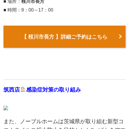
■ 場所：
桜川市長方
■ 時間：9：00～17：00
【 桜川市長方 】詳細ご予約はこちら
筑西店
感染症対策の取り組み
また、ノーブルホームは茨城県が取り組む新型コ