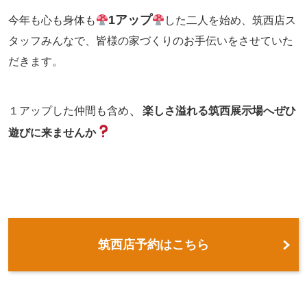
1アップ
今年も心も身体も
した二人を始め、筑西店ス
タッフみんなで、皆様の家づくりのお手伝いをさせていた
だきます。
、
１アップした仲間も含め
楽しさ溢れる筑西展示場へぜひ
遊びに来ませんか
筑西店予約はこちら