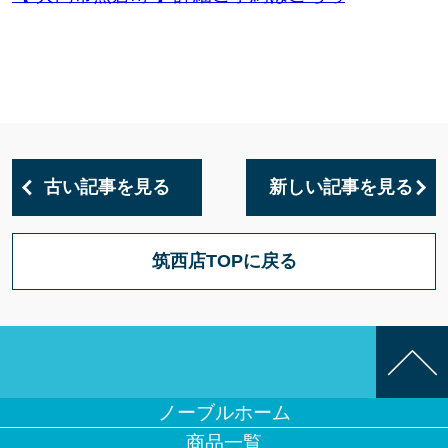
古い記事を見る
新しい記事を見る
筑西店TOPに戻る
ノーブルホーム
商品一覧