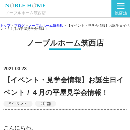
ノーブルホーム筑西店
他店舗
トップ
>
ブログ
>
ノーブルホーム筑西店
>
【イベント・見学会情報】お誕生日イベ
ント / ４月の平屋見学会情報！
ノーブルホーム筑西店
2021.03.23
【イベント・見学会情報】お誕生日イ
ベント / ４月の平屋見学会情報！
#イベント
#店舗
こんにちわ。