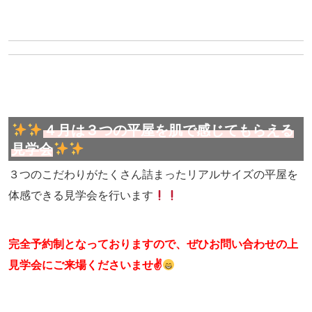
４月は３つの平屋を肌で感じてもらえる
見学会
３つのこだわりがたくさん詰まったリアルサイズの平屋を
体感できる見学会を行います
完全予約制となっておりますので、ぜひお問い合わせの上
見学会にご来場くださいませ✌