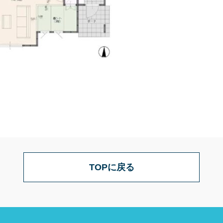
TOPに戻る