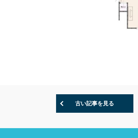
古い記事を見る