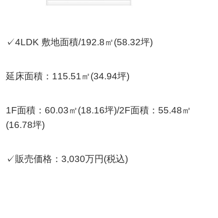
✓4LDK 敷地面積/192.8㎡(58.32坪)
延床面積：115.51㎡(34.94坪)
1F面積：60.03㎡(18.16坪)/2F面積：55.48㎡
(16.78坪)
✓販売価格：3,030万円(税込)