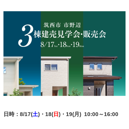
日時：8/17(
土
)・18(
日
)・19(月) 10:00～16:00