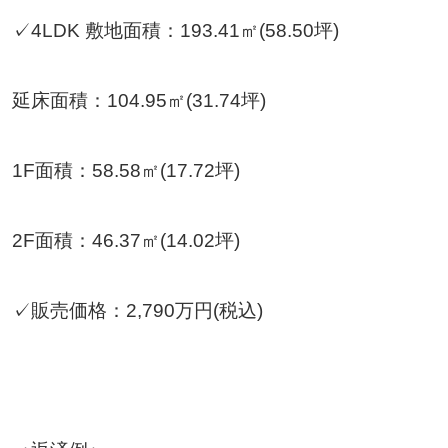
✓4LDK 敷地面積：193.41㎡(58.50坪)
延床面積：104.95㎡(31.74坪)
1F面積：58.58㎡(17.72坪)
2F面積：46.37㎡(14.02坪)
✓販売価格：2,790万円(税込)