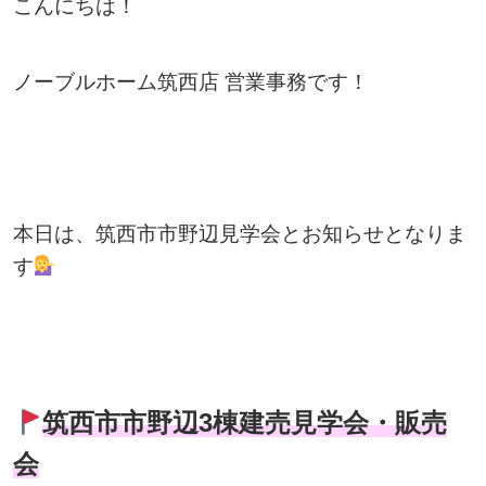
こんにちは！
ノーブルホーム筑西店 営業事務です！
本日は、筑西市市野辺見学会とお知らせとなりま
す
筑西市市野辺3棟建売見学会・販売
会