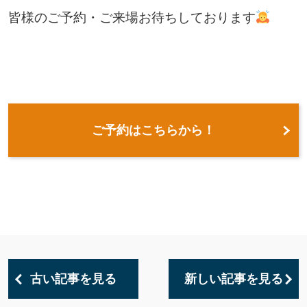
皆様のご予約・ご来場お待ちしております
ご予約はこちらから！
古い記事を見る
新しい記事を見る