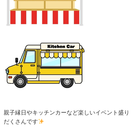
親子縁日やキッチンカーなど楽しいイベント盛り
だくさんです