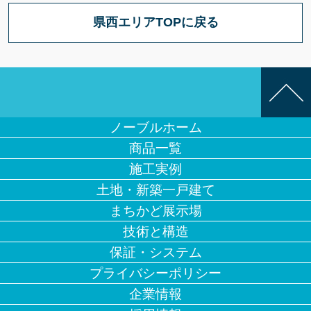
県西エリアTOPに戻る
ノーブルホーム
商品一覧
施工実例
土地・新築一戸建て
まちかど展示場
技術と構造
保証・システム
プライバシーポリシー
企業情報