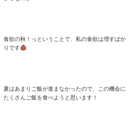
食欲の秋！っということで、私の食欲は増すばか
りです
夏はあまりご飯が進まなかったので、この機会に
たくさんご飯を食べようと思います！