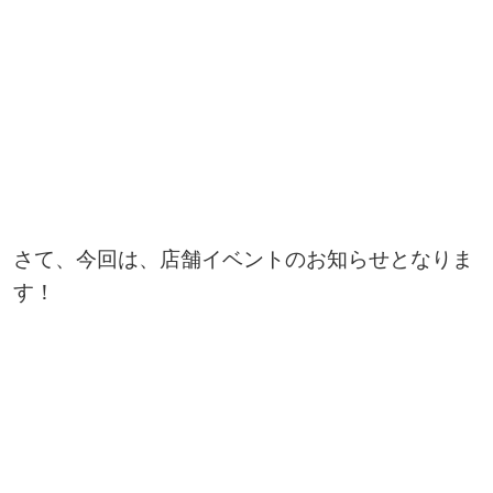
さて、今回は、店舗イベントのお知らせとなりま
す！