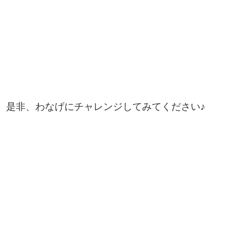
是非、わなげにチャレンジしてみてください♪