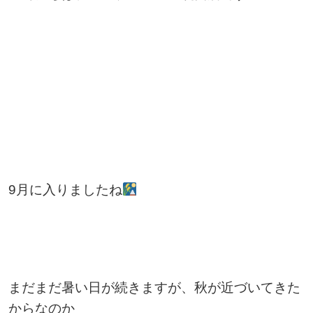
9月に入りましたね
まだまだ暑い日が続きますが、秋が近づいてきた
からなのか