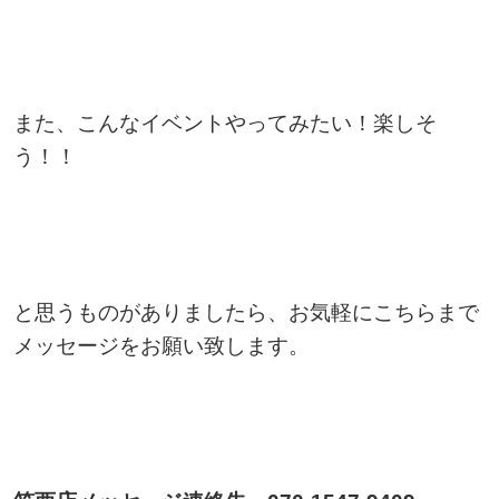
また、こんなイベントやってみたい！楽しそ
う！！
と思うものがありましたら、お気軽にこちらまで
メッセージをお願い致します。