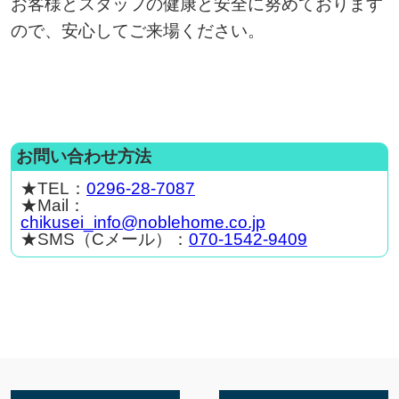
お客様とスタッフの健康と安全に努めております
ので、安心してご来場ください。
お問い合わせ方法
★TEL：
0296-28-7087
★Mail：
chikusei_info@noblehome.co.jp
★SMS（Cメール）：
070-1542-9409