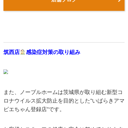
筑西店
感染症対策の取り組み
また、ノーブルホームは茨城県が取り組む新型コ
ロナウイルス拡大防止を目的とした”いばらきアマ
ビエちゃん登録店”です。