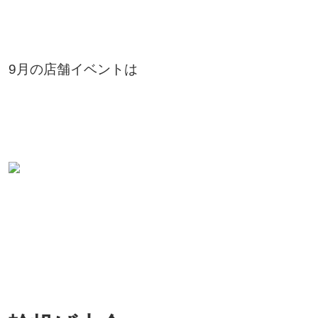
9月の店舗イベントは