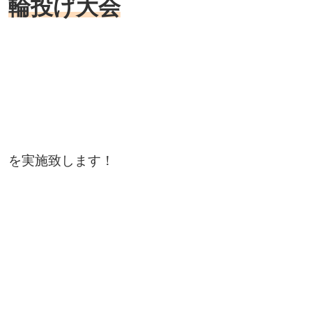
輪投げ大会
を実施致します！