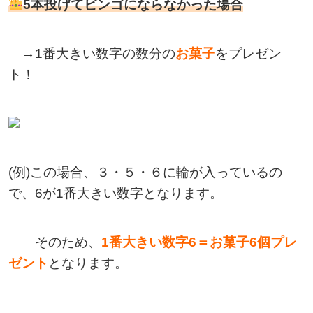
5本投げてビンゴにならなかった場合
→1番大きい数字の数分の
お菓子
をプレゼン
ト！
(例)この場合、３・５・６に輪が入っているの
で、6が1番大きい数字となります。
そのため、
1番大きい数字6＝お菓子6個プレ
ゼント
となります。