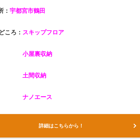
所：
宇都宮市鶴田
どころ：
スキップフロア
小屋裏収納
土間収納
ノエース
詳細はこちらから！