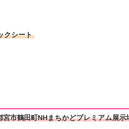
ックシート
都宮市鶴田町NHまちかどプレミアム展示