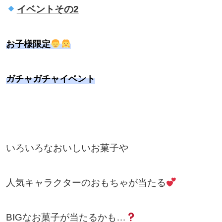
イベントその2
お子様限定
ガチャガチャイベント
いろいろなおいしいお菓子や
人気キャラクターのおもちゃが当たる
BIGなお菓子が当たるかも…