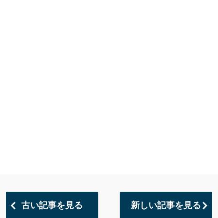
古い記事を見る
新しい記事を見る