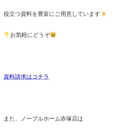
役立つ資料を豊富にご用意しています
お気軽にどうぞ
資料請求はコチラ
また、ノーブルホーム赤塚店は