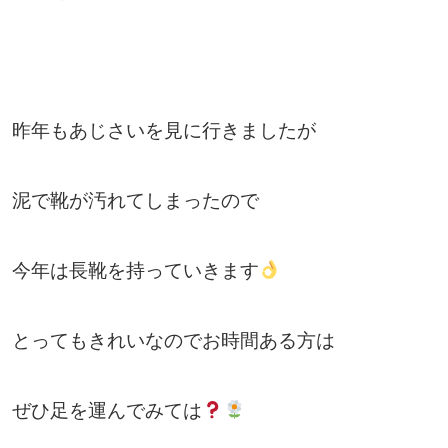
昨年もあじさいを見に行きましたが
泥で靴が汚れてしまったので
今年は長靴を持っていきます
とってもきれいなのでお時間ある方は
ぜひ足を運んでみては