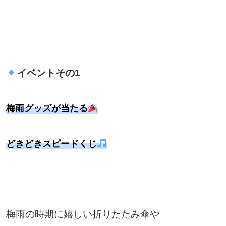
イベントその1
梅雨グッズが当たる
どきどきスピードくじ
梅雨の時期に嬉しい折りたたみ傘や