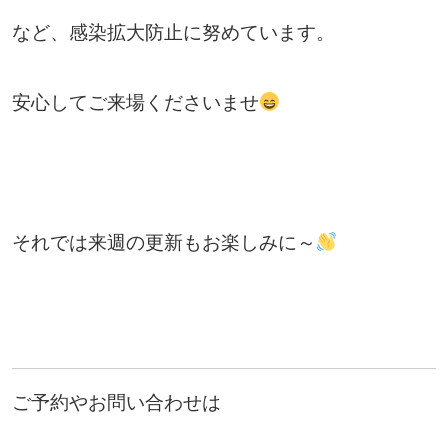
など、感染拡大防止に努めています。
安心してご来場くださいませ
それでは来週の更新もお楽しみに～
ご予約やお問い合わせは