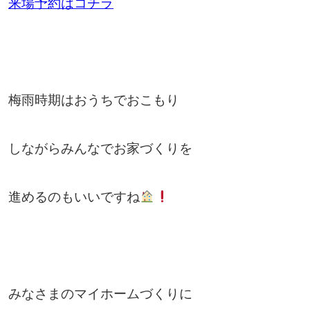
来場予約はコチラ
梅雨時期はおうちでおこもり
しながらみんなでお家づくりを
進めるのもいいですね
みなさまのマイホームづくりに