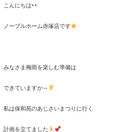
こんにちは
ノーブルホーム赤塚店です
みなさま梅雨を楽しむ準備は
できていますか～
私は保和苑のあじさいまつりに行く
計画を立てました