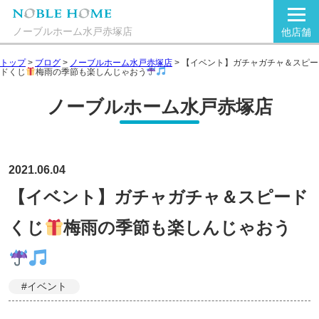
ノーブルホーム水戸赤塚店
他店舗
トップ
>
ブログ
>
ノーブルホーム水戸赤塚店
>
【イベント】ガチャガチャ＆スピー
ドくじ
梅雨の季節も楽しんじゃおう
ノーブルホーム水戸赤塚店
2021.06.04
【イベント】ガチャガチャ＆スピード
くじ
梅雨の季節も楽しんじゃおう
#イベント