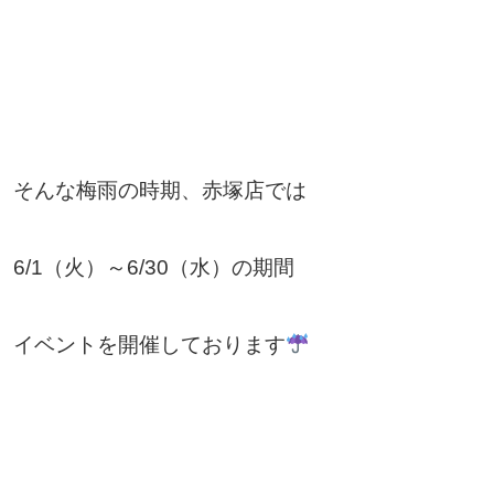
そんな梅雨の時期、赤塚店では
6/1（火）～6/30（水）の期間
イベントを開催しております