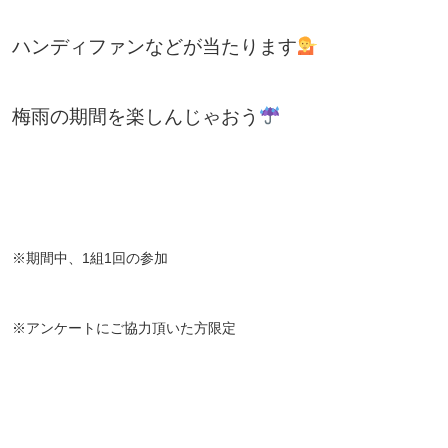
ハンディファンなどが当たります
梅雨の期間を楽しんじゃおう
※期間中、1組1回の参加
※アンケートにご協力頂いた方限定