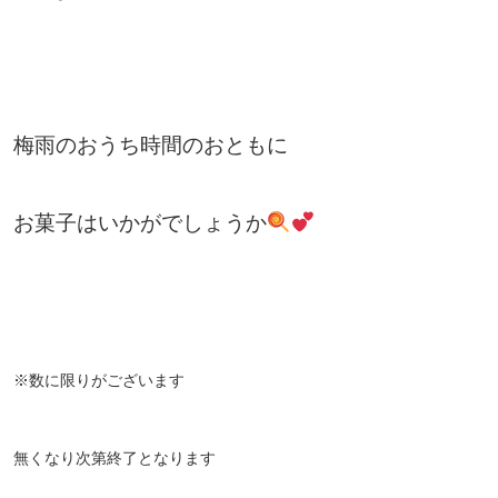
梅雨のおうち時間のおともに
お菓子はいかがでしょうか
※数に限りがございます
無くなり次第終了となります