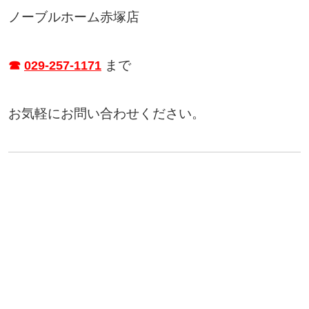
ノーブルホーム赤塚店
まで
☎
029-257-1171
お気軽にお問い合わせください。