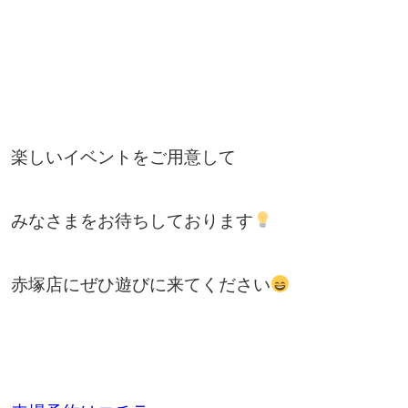
楽しいイベントをご用意して
みなさまをお待ちしております
赤塚店にぜひ遊びに来てください