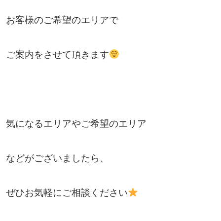
お客様のご希望のエリアで
ご案内をさせて頂きます
気になるエリアやご希望のエリア
などがございましたら、
ぜひお気軽にご相談ください