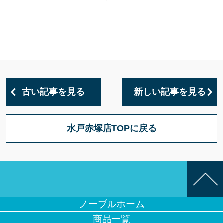
古い記事を見る
新しい記事を見る
水戸赤塚店TOPに戻る
ノーブルホーム
商品一覧