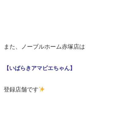
また、ノーブルホーム赤塚店は
【いばらきアマビエちゃん】
登録店舗です