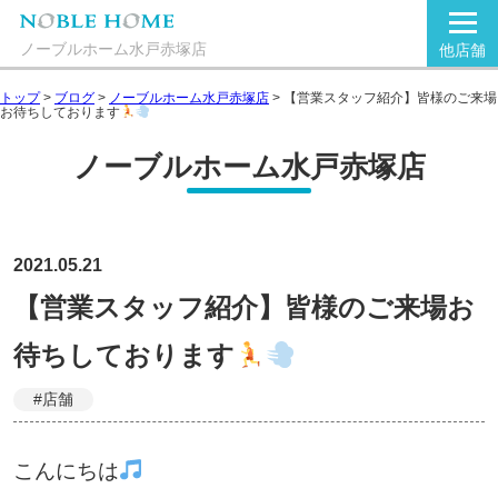
ノーブルホーム水戸赤塚店
他店舗
トップ
>
ブログ
>
ノーブルホーム水戸赤塚店
>
【営業スタッフ紹介】皆様のご来場
お待ちしております
ノーブルホーム水戸赤塚店
2021.05.21
【営業スタッフ紹介】皆様のご来場お
待ちしております
#店舗
こんにちは