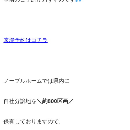
来場予約はコチラ
ノーブルホームでは県内に
自社分譲地を
＼約800区画／
保有しておりますので、