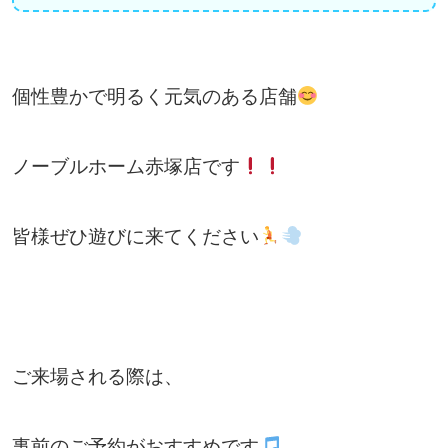
個性豊かで明るく元気のある店舗
ノーブルホーム赤塚店です
皆様ぜひ遊びに来てください
ご来場される際は、
事前のご予約がおすすめです