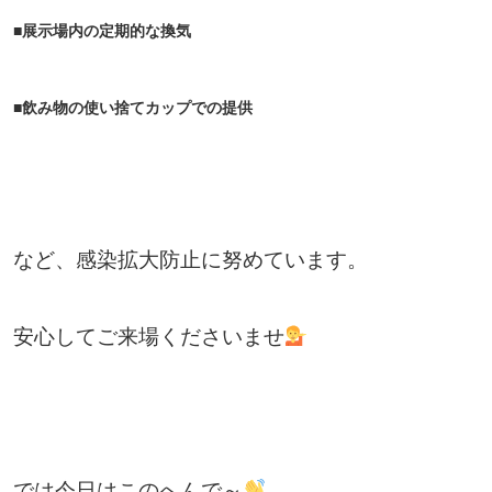
■展示場内の定期的な換気
■飲み物の使い捨てカップでの提供
など、感染拡大防止に努めています。
安心してご来場くださいませ
では今日はこのへんで～