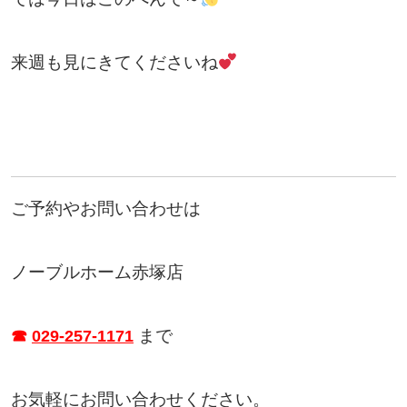
来週も見にきてくださいね
ご予約やお問い合わせは
ノーブルホーム赤塚店
まで
☎
029-257-1171
お気軽にお問い合わせください。