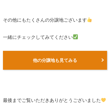
その他にもたくさんの分譲地ございます
一緒にチェックしてみてください
他の分譲地も見てみる
最後までご覧いただきありがとうございました