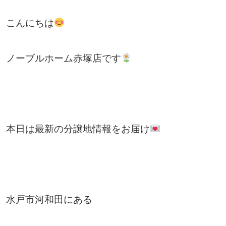
こんにちは
ノーブルホーム赤塚店です
本日は最新の分譲地情報をお届け
水戸市河和田にある