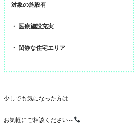
対象の施設有
・ 医療施設充実
・ 閑静な住宅エリア
少しでも気になった方は
お気軽にご相談ください～