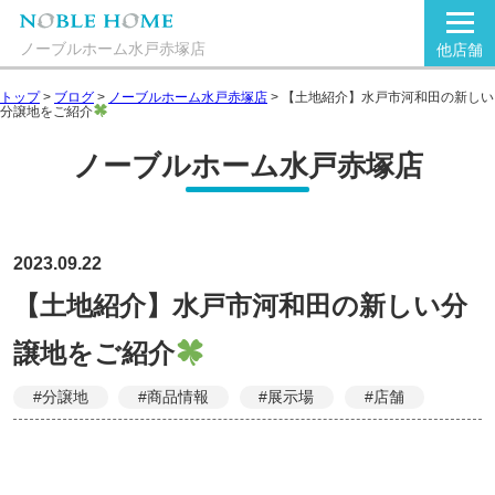
ノーブルホーム水戸赤塚店
他店舗
トップ
>
ブログ
>
ノーブルホーム水戸赤塚店
>
【土地紹介】水戸市河和田の新しい
分譲地をご紹介
ノーブルホーム水戸赤塚店
2023.09.22
【土地紹介】水戸市河和田の新しい分
譲地をご紹介
#分譲地
#商品情報
#展示場
#店舗