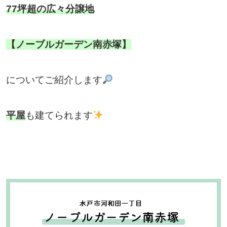
77坪超の広々分譲地
【ノーブルガーデン南赤塚】
についてご紹介します
平屋
も建てられます