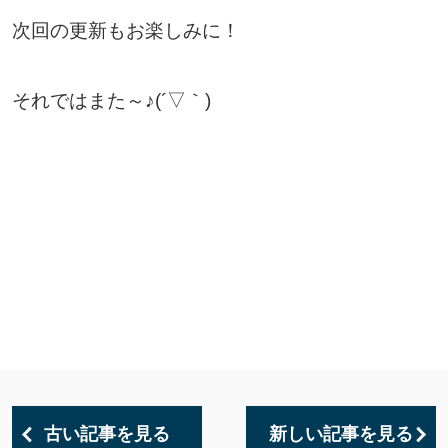
次回の更新もお楽しみに！
それではまた～♪(´▽｀)
古い記事を見る
新しい記事を見る