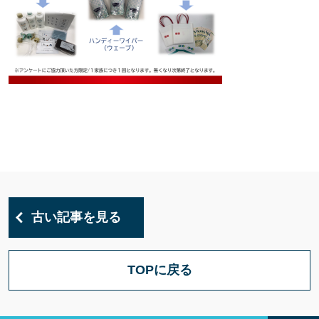
古い記事を見る
TOPに戻る