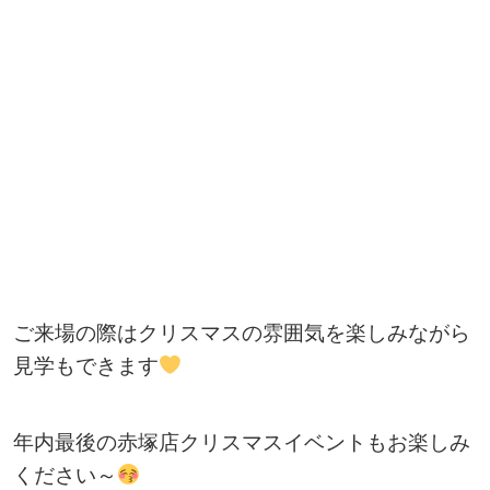
ご来場の際はクリスマスの雰囲気を楽しみながら
見学もできます
年内最後の赤塚店クリスマスイベントもお楽しみ
ください～