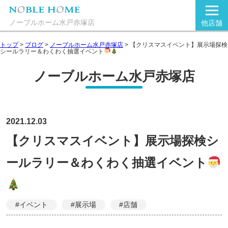
ノーブルホーム水戸赤塚店
他店舗
トップ
>
ブログ
>
ノーブルホーム水戸赤塚店
>
【クリスマスイベント】展示場探検
シールラリー＆わくわく抽選イベント
ノーブルホーム水戸赤塚店
2021.12.03
【クリスマスイベント】展示場探検シ
ールラリー＆わくわく抽選イベント
#イベント
#展示場
#店舗