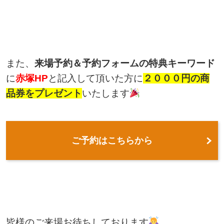
また、
来場予約＆予約フォームの特典キーワード
に
赤塚HP
と記入して頂いた方に
２０００円の商
品券をプレゼント
いたします
ご予約はこちらから
皆様のご来場お待ちしております