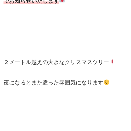
でお知らせいたします
２メートル越えの大きなクリスマスツリー
夜になるとまた違った雰囲気になります