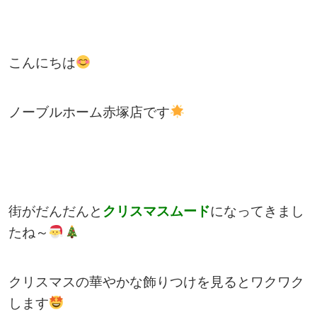
こんにちは
ノーブルホーム赤塚店です
街がだんだんと
クリスマスムード
になってきまし
たね～
クリスマスの華やかな飾りつけを見るとワクワク
します