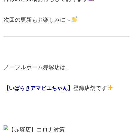
次回の更新もお楽しみに～
ノーブルホーム赤塚店は、
登録店舗です
【いばらきアマビエちゃん】