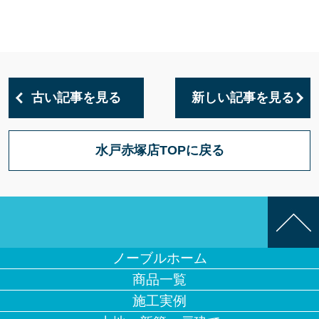
古い記事を見る
新しい記事を見る
水戸赤塚店TOPに戻る
ノーブルホーム
商品一覧
施工実例