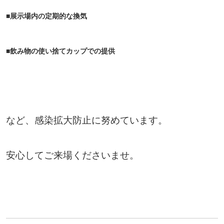
■展示場内の定期的な換気
■飲み物の使い捨てカップでの提供
など、感染拡大防止に努めています。
安心してご来場くださいませ。