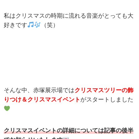
私はクリスマスの時期に流れる音楽がとっても大
好きです
（笑）
そんな中、赤塚展示場では
クリスマスツリーの飾
りつけ＆クリスマスイベント
がスタートしました
クリスマスイベントの詳細については記事の後半