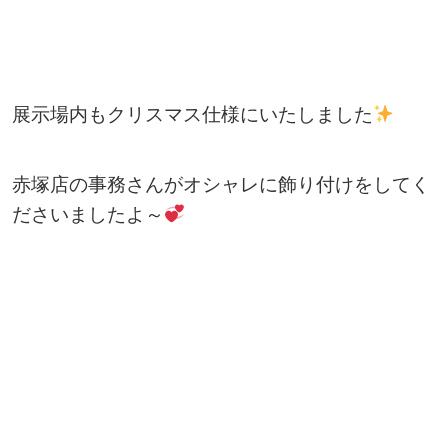
展示場内もクリスマス仕様にいたしました
赤塚店の事務さんがオシャレに飾り付けをしてく
ださいましたよ～