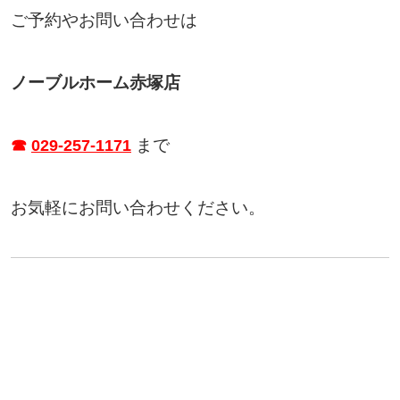
ご予約やお問い合わせは
ノーブルホーム赤塚店
まで
☎
029-257-1171
お気軽にお問い合わせください。