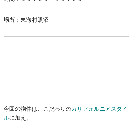
場所：東海村照沼
今回の物件は、こだわりの
カリフォルニアスタイ
ル
に加え、