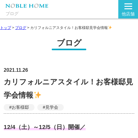
ブログ
他店舗
トップ
>
ブログ
>
カリフォルニアスタイル！お客様邸見学会情報
ブログ
2021.11.26
カリフォルニアスタイル！お客様邸見
学会情報
#お客様邸
#見学会
12/4（土）～12/5（日）開催／