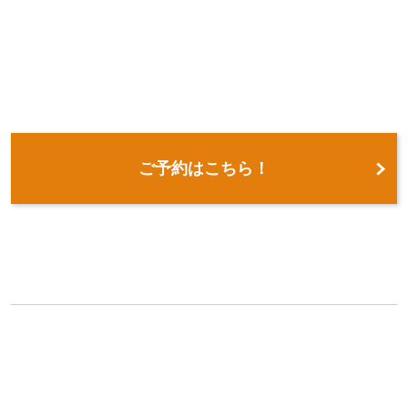
ご予約はこちら！