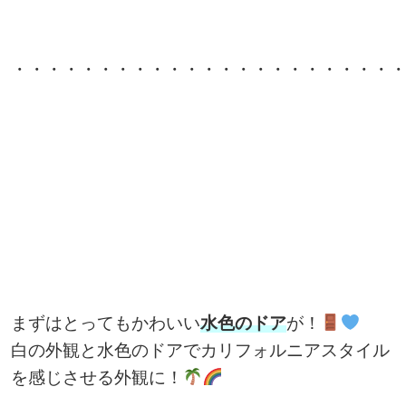
・・・・・・・・・・・・・・・・・・・・・・
まずはとってもかわいい
水色のドア
が！
白の外観と水色のドアでカリフォルニアスタイル
を感じさせる外観に！