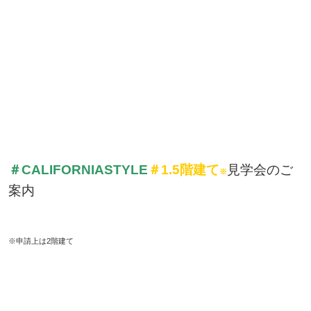
＃CALIFORNIASTYLE
＃1.5階建て
見学会のご
※
案内
※申請上は2階建て