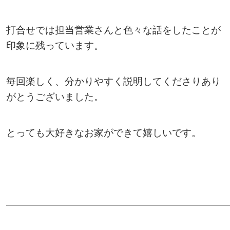
打合せでは担当営業さんと色々な話をしたことが
印象に残っています。
毎回楽しく、分かりやすく説明してくださりあり
がとうございました。
とっても大好きなお家ができて嬉しいです。
———————————————————————