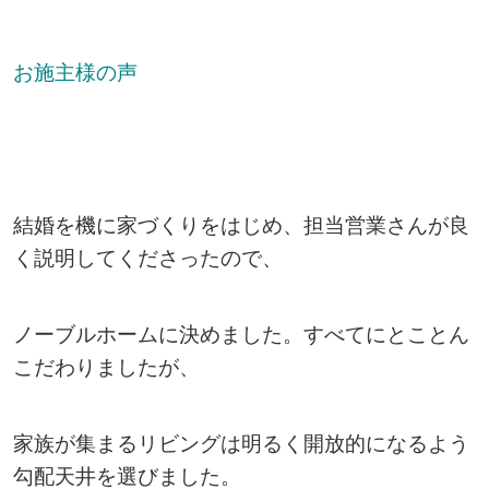
お施主様の声
結婚を機に家づくりをはじめ、担当営業さんが良
く説明してくださったので、
ノーブルホームに決めました。
すべてにとことん
こだわりましたが、
家族が集まるリビングは明るく開放的になるよう
勾配天井を選びました。