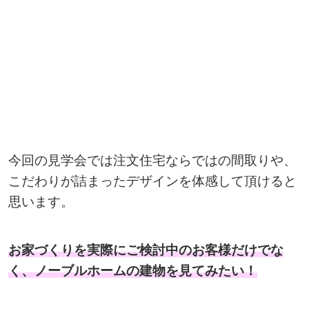
今回の見学会では注文住宅ならではの間取りや、
こだわりが詰まったデザインを体感して頂けると
思います。
お家づくりを実際にご検討中のお客様だけでな
く、ノーブルホームの建物を見てみたい！