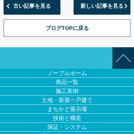
古い記事を見る
新しい記事を見る
ブログTOPに戻る
ノーブルホーム
商品一覧
施工実例
土地・新築一戸建て
まちかど展示場
技術と構造
保証・システム