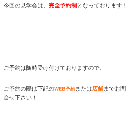
今回の見学会は、
完全予約制
となっております！
ご予約は随時受け付けておりますので、
ご予約の際は下記の
または
店舗
までお問
WEB予約
合せ下さい！