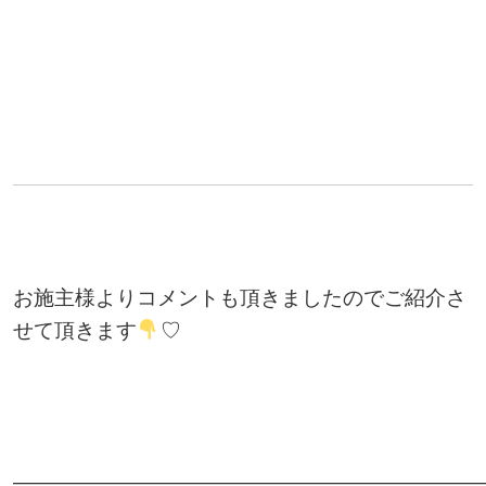
お施主様よりコメントも頂きましたのでご紹介さ
せて頂きます
♡
———————————————————————