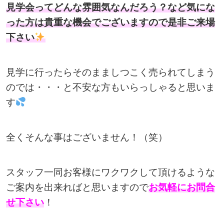
見学会ってどんな雰囲気なんだろう？など気にな
った方は貴重な機会でございますので是非ご来場
下さい
見学に行ったらそのまましつこく売られてしまう
のでは・・・と
不安な方もいらっしゃると思いま
す
全くそんな事はございません！（笑）
スタッフ一同お客様にワクワクして頂けるような
ご案内を出来ればと思いますので
お気軽にお問合
せ下さい
！