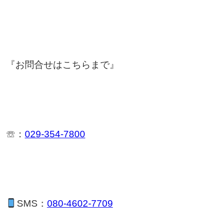
『お問合せはこちらまで』
☏：
029-354-7800
SMS：
080-4602-7709