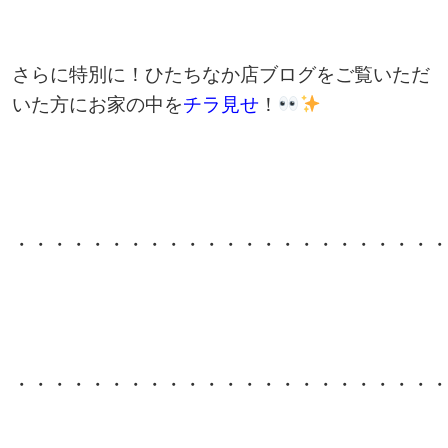
さらに特別に！ひたちなか店ブログをご覧いただ
いた方
に
お家の中を
チラ見せ
！
・・・・・・・・・・・・・・・・・・・・・・
・・・・・・・・・・・・・・・・・・・・・・