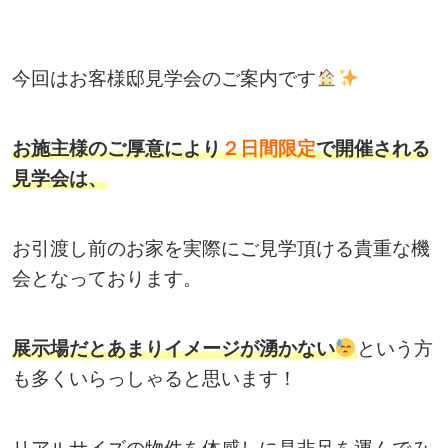
今回はお客様邸見学会のご案内です
お施主様のご厚意により
２日間限定
で開催される
見学会は、
お引渡し前のお家を実際にご見学頂ける貴重な機
会となっております。
展示場だとあまりイメージが湧かない
という方
も多くいらっしゃると思います！