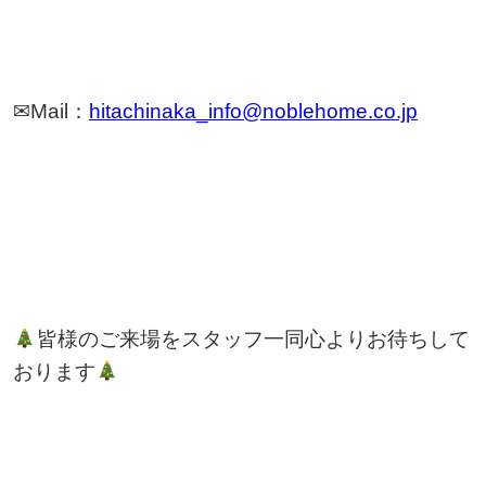
✉Mail：
hitachinaka_info@noblehome.co.jp
皆様のご来場をスタッフ一同心よりお待ちして
おります