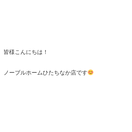
皆様こんにちは！
ノーブルホームひたちなか店です