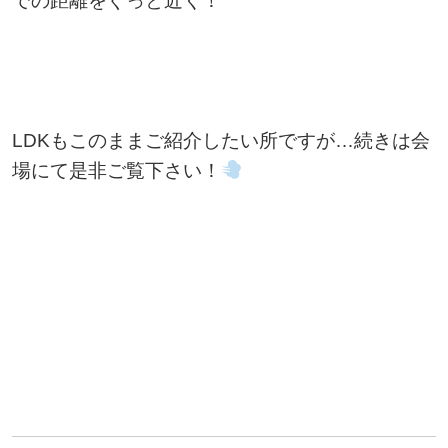
での距離をぐっと近く！
LDKもこのままご紹介したい所ですが…続きは会
場にて是非ご覧下さい！