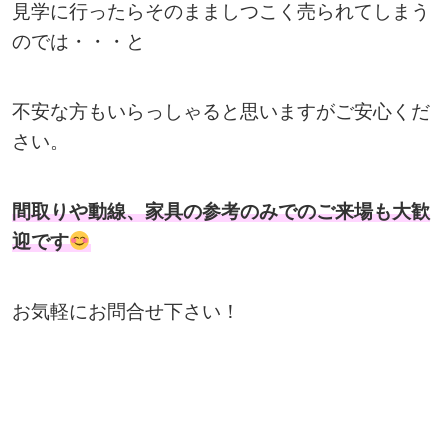
見学に行ったらそのまましつこく売られてしまう
のでは・・・と
不安な方もいらっしゃると思いますがご安心くだ
さい。
間取りや動線、家具の参考のみでのご来場も大歓
迎です
お気軽にお問合せ下さい！