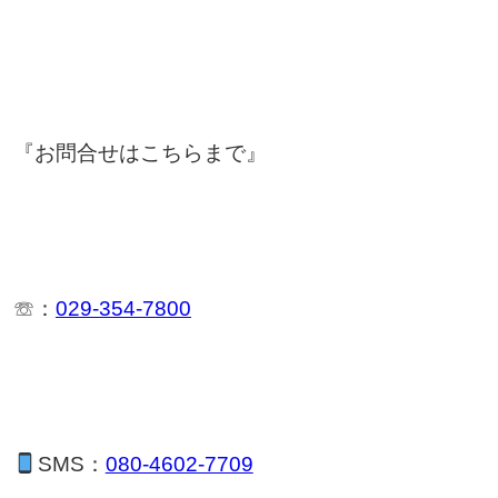
『お問合せはこちらまで』
☏：
029-354-7800
SMS：
080-4602-7709