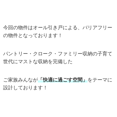
今回の物件はオール引き戸による、バリアフリー
の物件となっております！
パントリー・クローク・ファミリー収納の子育て
世代にマストな収納を完備した
ご家族みんなが
「快適に過ごす空間」
をテーマに
設計しております！