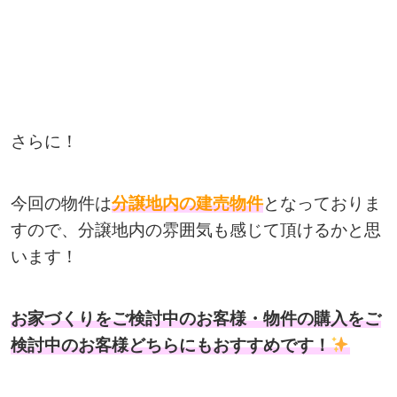
さらに！
今回の物件は
分譲地内の建売物件
となっておりま
すので、分譲地内の雰囲気も感じて頂けるかと思
います！
お家づくりをご検討中のお客様・物件の
購入をご
検討中のお客様どちらにもおすすめです！