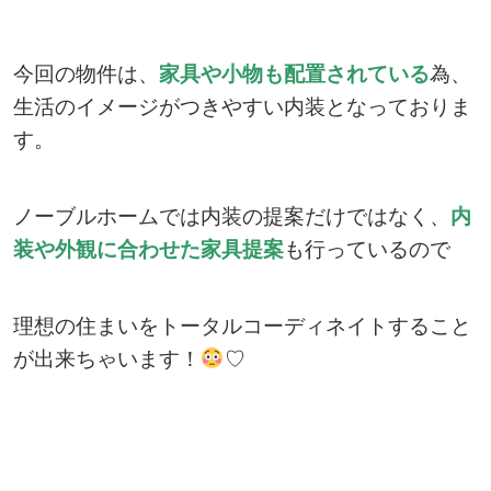
今回の物件は、
家具や小物も配置されている
為、
生活のイメージがつきやすい内装となっておりま
す。
ノーブルホームでは内装の提案だけではなく、
内
装や外観に合わせた家具提案
も行っているので
理想の住まいをトータルコーディネイトすること
が出来ちゃいます！
♡