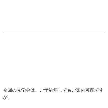
今回の見学会は、ご予約無しでもご案内可能です
が、