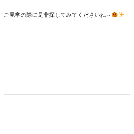
ご見学の際に是非探してみてくださいね～