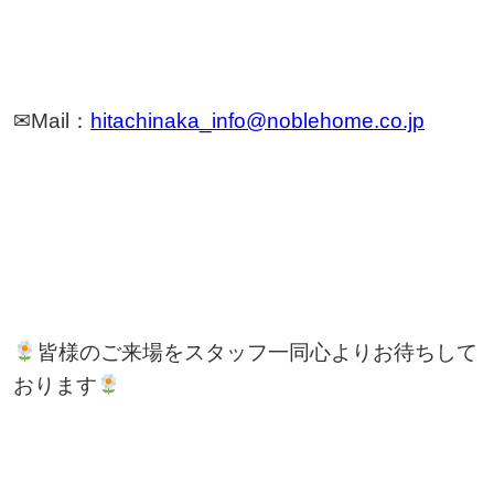
✉Mail：
hitachinaka_info@noblehome.co.jp
皆様のご来場をスタッフ一同心よりお待ちして
おります