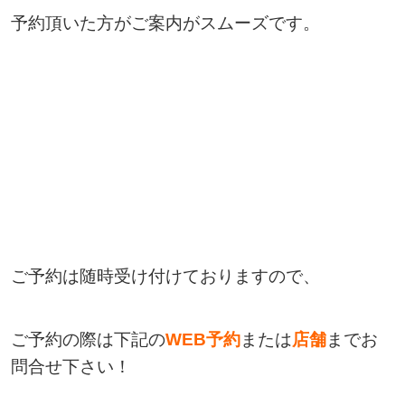
予約頂いた方がご案内がスムーズです。
ご予約は随時受け付けておりますので、
ご予約の際は下記の
WEB予約
または
店舗
までお
問合せ下さい！