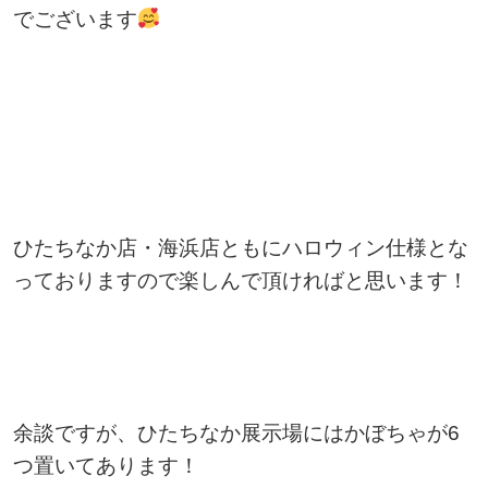
でございます
ひたちなか店・海浜店ともにハロウィン仕様とな
っておりますので楽しんで頂ければと思います！
余談ですが、ひたちなか展示場にはかぼちゃが6
つ置いてあります！