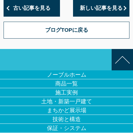
古い記事を見る
新しい記事を見る
ブログTOPに戻る
ノーブルホーム
商品一覧
施工実例
土地・新築一戸建て
まちかど展示場
技術と構造
保証・システム