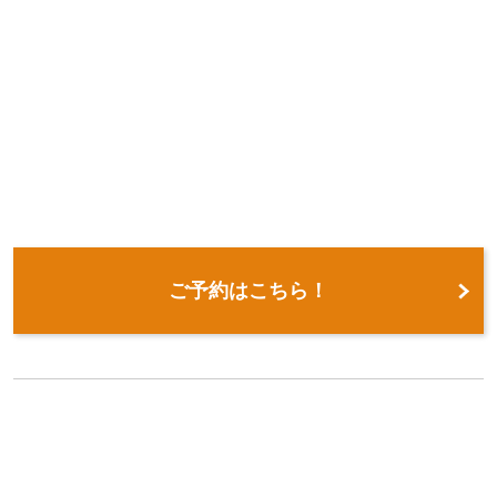
ご予約はこちら！