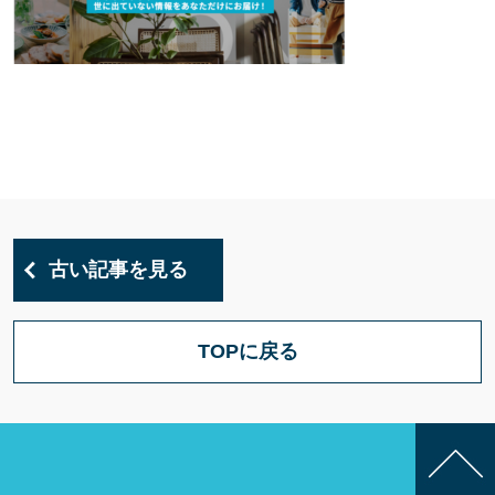
古い記事を見る
TOPに戻る