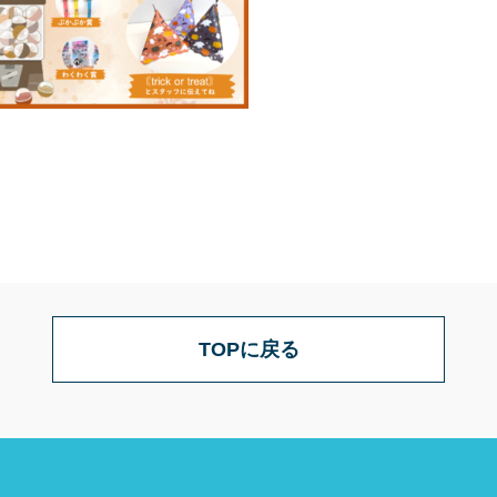
TOPに戻る