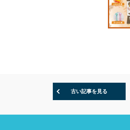
古い記事を見る