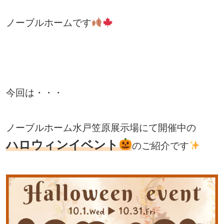
ノーブルホームです
今回は・・・
ノーブルホーム水戸笠原展示場にて開催中の
ハロウィンイベント
のご紹介です