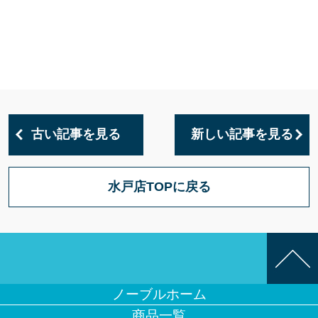
古い記事を見る
新しい記事を見る
水戸店TOPに戻る
ノーブルホーム
商品一覧