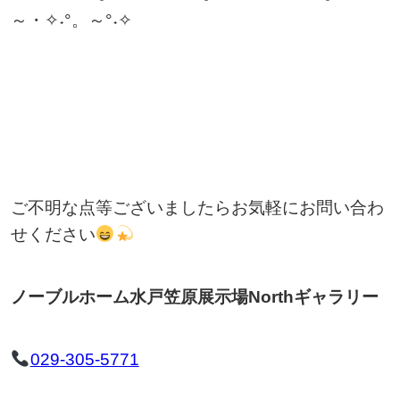
～・✧˖°。～°˖✧
ご不明な点等ございましたらお気軽にお問い合わ
せください
ノーブルホーム水戸笠原展示場Northギャラリー
029-305-5771