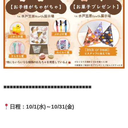
■■■■■■■■■■■■■■■■■■■■■■■■■■■■
日程：10/1(水)～10/31(金)