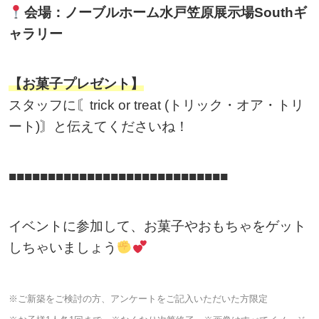
会場：ノーブルホーム水戸笠原展示場Southギ
ャラリー
【お菓子プレゼント】
スタッフに〘trick or treat (トリック・オア・トリ
ート)〙と伝えてくださいね！
■■■■■■■■■■■■■■■■■■■■■■■■■■■■
イベントに参加して、お菓子やおもちゃをゲット
しちゃいましょう
※ご新築をご検討の方、アンケートをご記入いただいた方限定