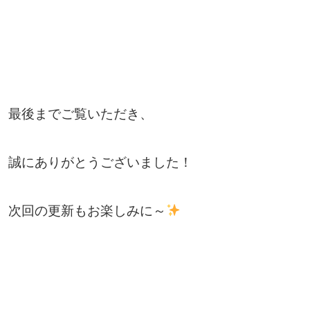
最後までご覧いただき、
誠にありがとうございました！
次回の更新もお楽しみに～