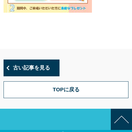
古い記事を見る
TOPに戻る