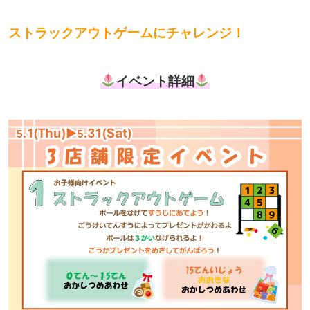
ストラックアウトゲームにチャレンジ！
イベント詳細