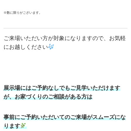
※数に限りがございます。
ご来場いただい方が対象になりますので、お気軽
にお越しください
展示場にはご予約なしでもご見学いただけます
が、お家づくりのご相談がある方は
事前にご予約いただいてのご来場がスムーズにな
ります