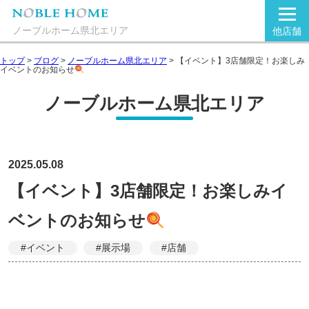
ノーブルホーム県北エリア
他店舗
トップ
>
ブログ
>
ノーブルホーム県北エリア
>
【イベント】3店舗限定！お楽しみ
イベントのお知らせ
ノーブルホーム県北エリア
2025.05.08
【イベント】3店舗限定！お楽しみイ
ベントのお知らせ
#イベント
#展示場
#店舗