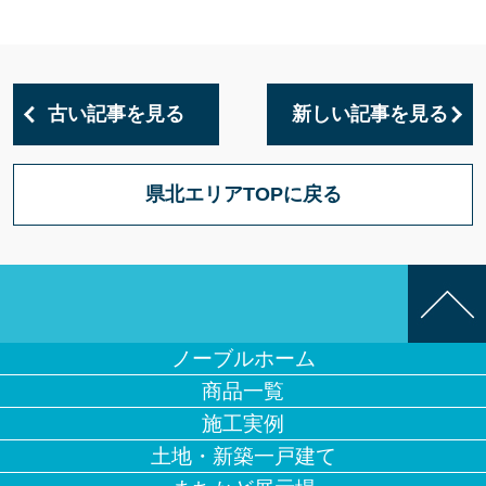
古い記事を見る
新しい記事を見る
県北エリアTOPに戻る
ノーブルホーム
商品一覧
施工実例
土地・新築一戸建て