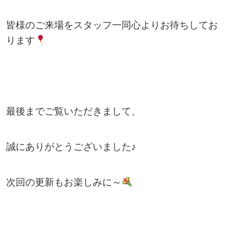
皆様のご来場をスタッフ一同心よりお待ちしてお
ります
最後までご覧いただきまして、
誠にありがとうございました♪
次回の更新もお楽しみに～