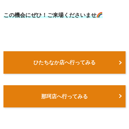
この機会にぜひ！ご来場くださいませ
ひたちなか店へ行ってみる
那珂店へ行ってみる