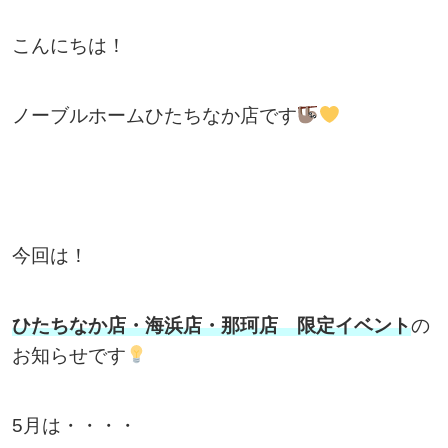
こんにちは！
ノーブルホームひたちなか店です
今回は！
ひたちなか店・海浜店・那珂店 限定イベント
の
お知らせです
5月は・・・・