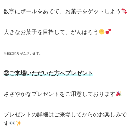
数字にボールをあてて、お菓子をゲットしよう
大きなお菓子を目指して、がんばろう
※数に限りがございます。
②ご来場いただいた方へプレゼント
ささやかなプレゼントをご用意しております
プレゼントの詳細はご来場してからのお楽しみで
す