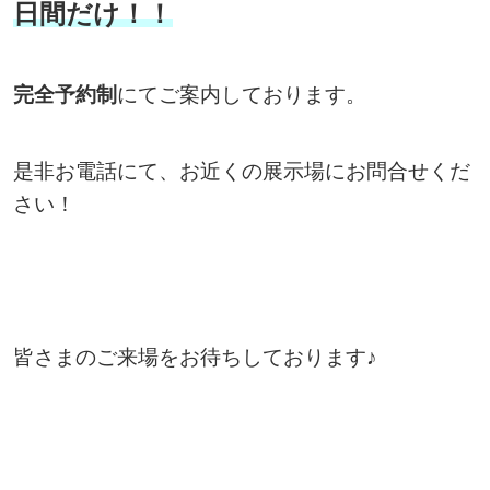
日間だけ！！
完全予約制
にてご案内しております。
是非お電話にて、お近くの展示場にお問合せくだ
さい！
皆さまのご来場をお待ちしております♪