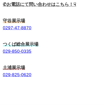
✆お電話にて問い合わせはこちら！☟
守谷展示場
0297-47-8870
つくば総合展示場
029-850-0335
土浦展示場
029-825-0620