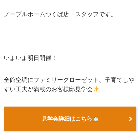
ノーブルホームつくば店 スタッフです。
いよいよ明日開催！
全館空調にファミリークローゼット、子育てしや
すい工夫が満載のお客様邸見学会
見学会詳細はこちら