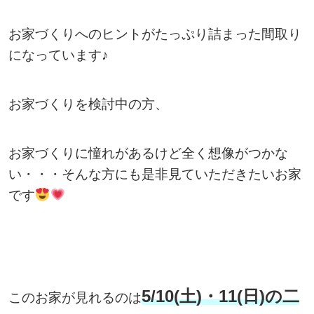
お家づくりへのヒントがたっぷり詰まった間取り
になっています♪
お家づくりを検討中の方、
お家づくりに憧れがあるけど全く想像がつかな
い・・・そんな方にも是非見ていただきたいお家
です
5/10(土)・11(日)の二
このお家が見れるのは