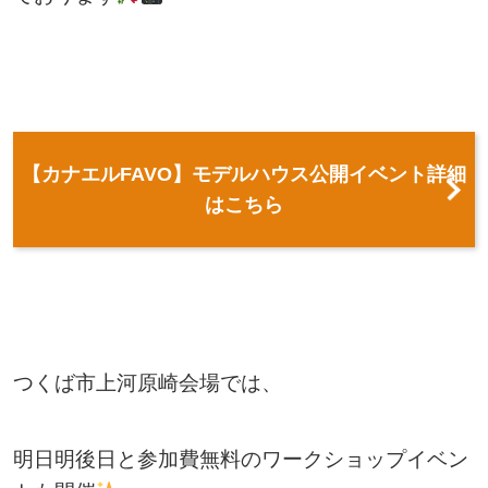
【カナエルFAVO】モデルハウス公開イベント詳細
はこちら
つくば市上河原崎会場では、
明日明後日と参加費無料のワークショップイベン