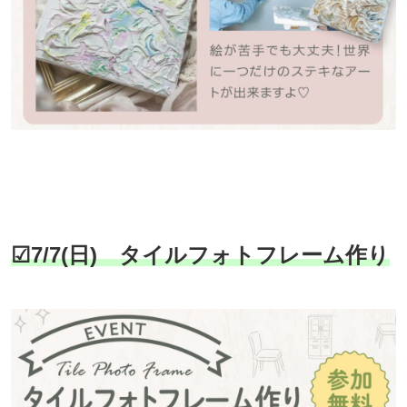
☑7/7(日) タイルフォトフレーム作り