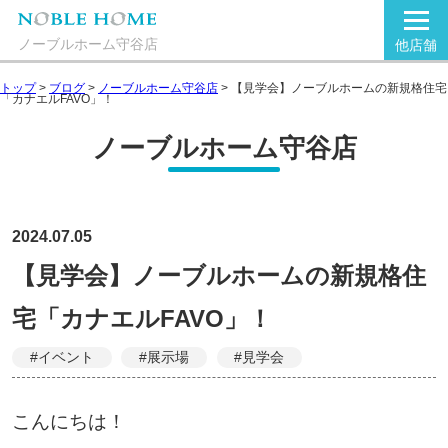
ノーブルホーム守谷店
他店舗
トップ
>
ブログ
>
ノーブルホーム守谷店
>
【見学会】ノーブルホームの新規格住宅
「カナエルFAVO」！
ノーブルホーム守谷店
2024.07.05
【見学会】ノーブルホームの新規格住
宅「カナエルFAVO」！
#イベント
#展示場
#見学会
こんにちは！