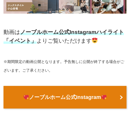
動画は
ノーブルホーム公式Instagramハイライト
「イベント」
よりご覧いただけます
※期間限定の動画公開となります。予告無しに公開が終了する場合がご
ざいます。ご了承ください。
ノーブルホーム公式Instagram