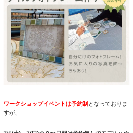
ワークショップイベントは予約制
となっておりま
すが、