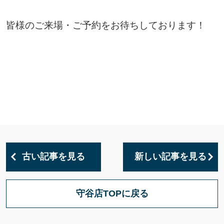
皆様のご来場・ご予約をお待ちしております！
古い記事を見る
新しい記事を見る
守谷店TOPに戻る