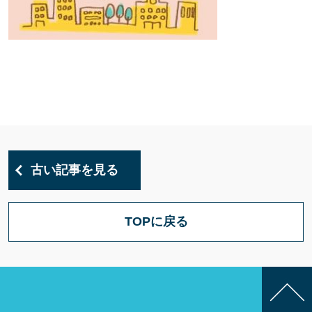
古い記事を見る
TOPに戻る