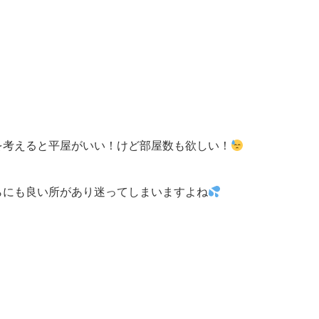
を考えると平屋がいい！けど部屋数も欲しい！
らにも良い所があり迷ってしまいますよね