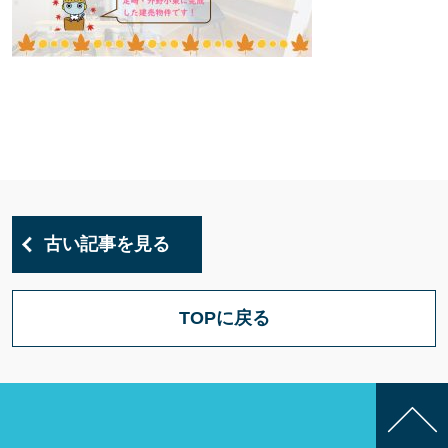
古い記事を見る
TOPに戻る