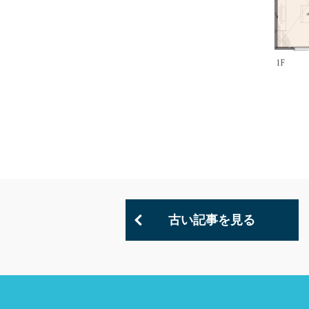
古い記事を見る