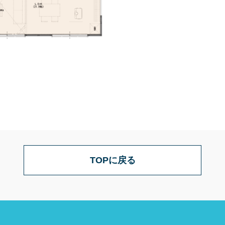
TOPに戻る