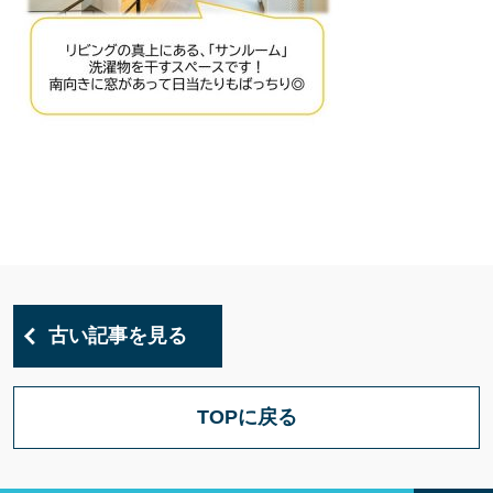
古い記事を見る
TOPに戻る