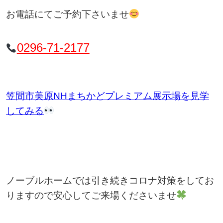
お電話にてご予約下さいませ
0296-71-2177
笠間市美原NHまちかどプレミアム展示場を見学
してみる
ノーブルホームでは引き続きコロナ対策をしてお
りますので安心してご来場くださいませ