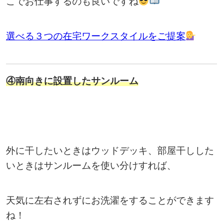
こでお仕事するのも良いですね
選べる３つの在宅ワークスタイルをご提案
④南向きに設置したサンルーム
外に干したいときはウッドデッキ、部屋干しした
いときはサンルームを使い分けすれば、
天気に左右されずにお洗濯をすることができます
ね！