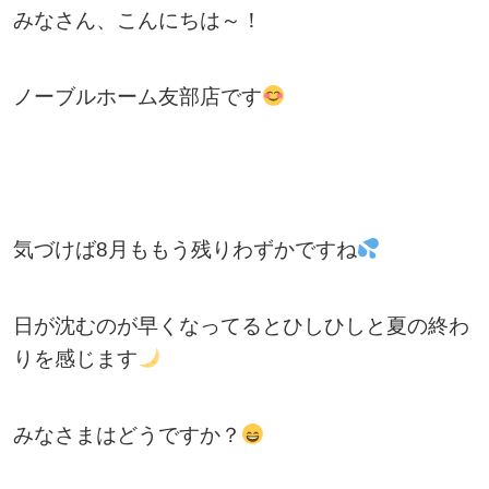
みなさん、こんにちは～！
ノーブルホーム友部店です
気づけば8月ももう残りわずかですね
日が沈むのが早くなってるとひしひしと夏の終わ
りを感じます
みなさまはどうですか？