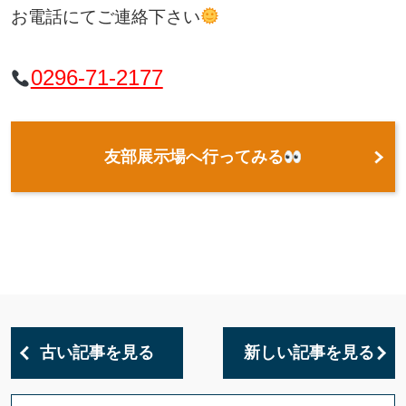
お電話にてご連絡下さい
0296-71-2177
友部展示場へ行ってみる
古い記事を見る
新しい記事を見る