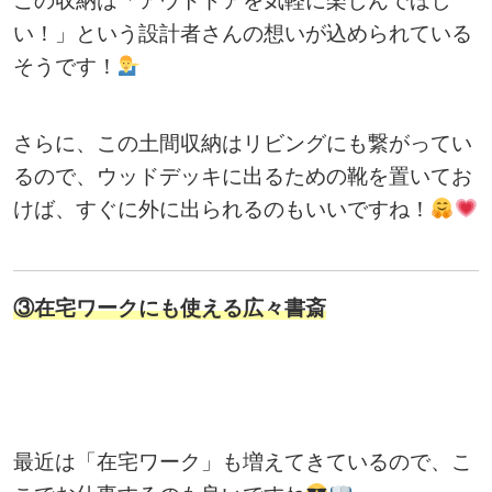
この収納は「アウトドアを気軽に楽しんでほし
い！」という設計者さんの想いが込められている
そうです！
さらに、この土間収納はリビングにも繋がってい
るので、ウッドデッキに出るための靴を置いてお
けば、すぐに外に出られるのもいいですね！
③在宅ワークにも使える広々書斎
最近は「在宅ワーク」も増えてきているので、こ