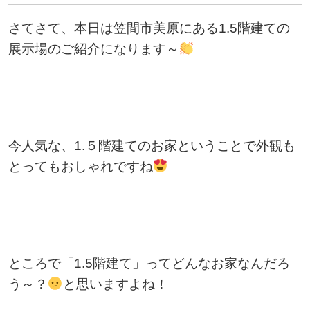
さてさて、本日は笠間市美原にある1.5階建ての
展示場のご紹介になります～
今人気な、1.５階建てのお家ということで外観も
とってもおしゃれですね
ところで「1.5階建て」ってどんなお家なんだろ
う～？
と思いますよね！