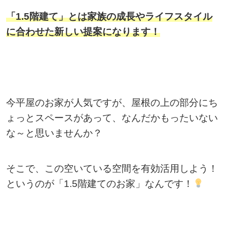
「1.5階建て」とは家族の成長やライフスタイル
に合わせた新しい提案になります！
今平屋のお家が人気ですが、屋根の上の部分にち
ょっとスペースがあって、なんだかもったいない
な～と思いませんか？
そこで、この空いている空間を有効活用しよう！
というのが「1.5階建てのお家」なんです！