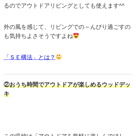
るのでアウトドアリビングとしても使えます^^
外の風を感じて、リビングでの～んびり過ごすの
も気持ちよさそうですよね
「ＳＥ構法」とは？
②おうち時間でアウトドアが楽しめるウッドデッ
キ