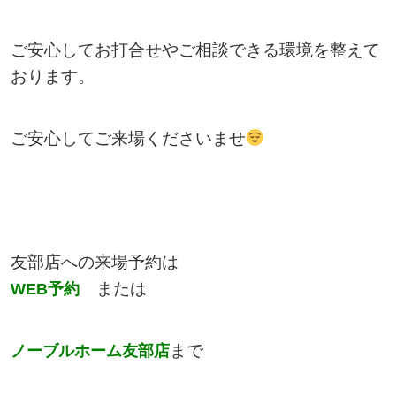
ご安心してお打合せやご相談できる環境を整えて
おります。
ご安心してご来場くださいませ
友部店への来場予約は
または
WEB
予約
まで
ノーブルホーム友部店