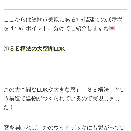
ここからは笠間市美原にある1.5階建ての展示場
を４つのポイントに分けてご紹介しますね
①
ＳＥ構法の大空間LDK
この大空間なLDKや大きな窓も「ＳＥ構法」とい
う構造で建物がつくられているので実現しまし
た！
窓を開ければ、外のウッドデッキにも繋がってい