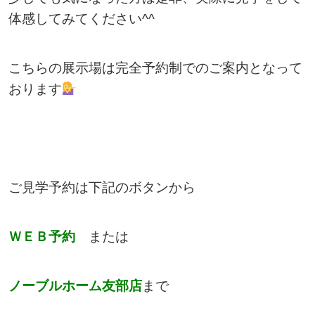
体感してみてください^^
こちらの展示場は完全予約制でのご案内となって
おります
ご見学予約は下記のボタンから
ＷＥＢ予約
または
ノーブルホーム友部店
まで