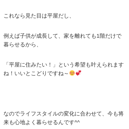
これなら見た目は平屋だし、
例えば子供が成長して、家を離れても1階だけで
暮らせるから、
「平屋に住みたい！」という希望も叶えられます
ね！いいとこどりですね～
なのでライフスタイルの変化に合わせて、今も将
来も心地よく暮らせるんです^^