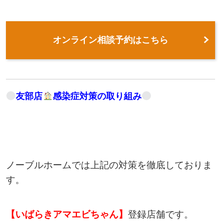
オンライン相談予約はこちら
友部店
感染症対策の取り組み
ノーブルホームでは上記の対策を徹底しておりま
す。
【いばらきアマエビちゃん】
登録店舗です。