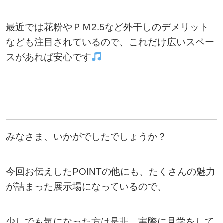
最近では花粉やＰＭ2.5など外干しのデメリット
なども注目されているので、これだけ広いスペー
スがあれば安心です
みなさま、いかがでしたでしょうか？
今回お伝えしたPOINTの他にも、たくさんの魅力
が詰まった展示場になっているので、
少しでも気になった方は是非、実際に見学をして