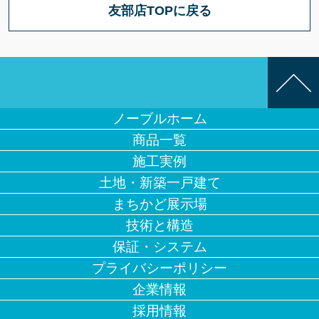
友部店TOPに戻る
ノーブルホーム
商品一覧
施工実例
土地・新築一戸建て
まちかど展示場
技術と構造
保証・システム
プライバシーポリシー
企業情報
採用情報