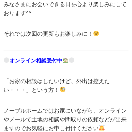
みなさまにお会いできる日を心より楽しみにして
おります^^
それでは次回の更新もお楽しみに！
オンライン相談受付中
「お家の相談はしたいけど、外出は控えた
い・・・」という方！
ノーブルホームではお家にいながら、オンライン
やメールで土地の相談や間取りの依頼などが出来
ますのでお気軽にお申し付けください