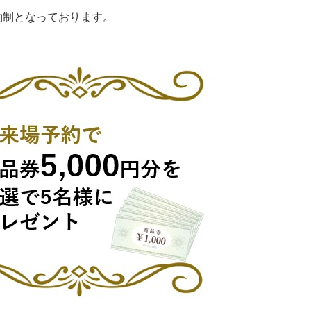
約制となっております。