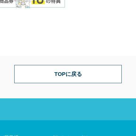
TOPに戻る