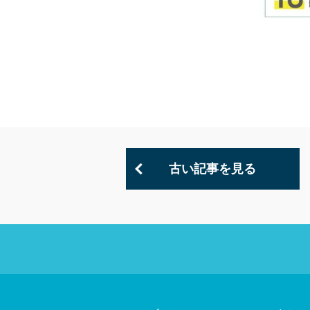
古い記事を見る