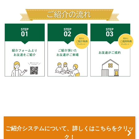
ご紹介システムについて、詳しくはこちらをクリッ
ク！