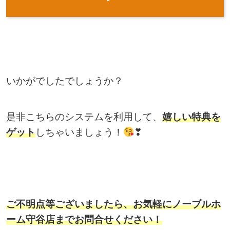
いかがでしたでしょうか？
是非こちらのシステムを利用して、
嬉しい特典を
ゲット
しちゃいましょう！
❣
ご不明点等ございましたら、お気軽にノーブルホ
ーム守谷店までお問合せください！