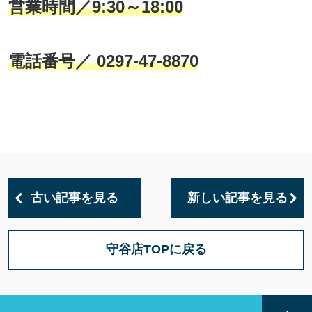
営業時間／9:30～18:00
電話番号／ 0297-47-8870
古い記事を見る
新しい記事を見る
守谷店TOPに戻る