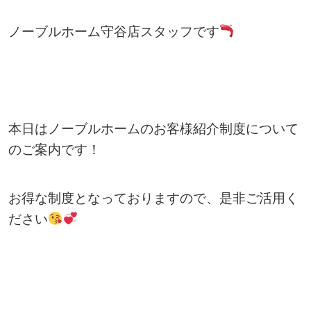
ノーブルホーム守谷店スタッフです
本日はノーブルホームのお客様紹介制度について
のご案内です！
お得な制度となっておりますので、是非ご活用く
ださい