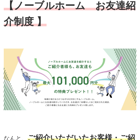
【ノーブルホーム お友達紹
介制度 】
ご紹介いただいたお客様・ご紹
なんと、