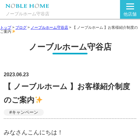
ノーブルホーム守谷店
他店舗
トップ
>
ブログ
>
ノーブルホーム守谷店
>
【 ノーブルホーム 】お客様紹介制度の
ご案内
ノーブルホーム守谷店
2023.06.23
【 ノーブルホーム 】お客様紹介制度
のご案内
#キャンペーン
みなさんこんにちは！