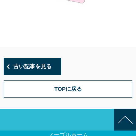
古い記事を見る
TOPに戻る
ノーブルホーム