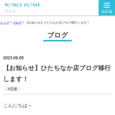
ブログ
他店舗
トップ
>
ブログ
>
【お知らせ】ひたちなか店ブログ移行します！
ブログ
2023.06.09
【お知らせ】ひたちなか店ブログ移行
します！
#店舗
こんにちは～