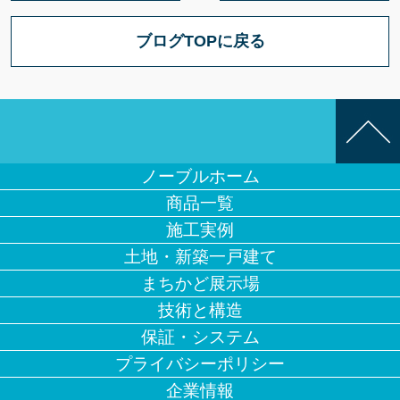
ブログTOPに戻る
ノーブルホーム
商品一覧
施工実例
土地・新築一戸建て
まちかど展示場
技術と構造
保証・システム
プライバシーポリシー
企業情報