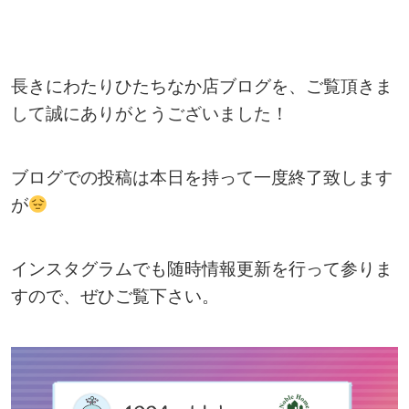
長きにわたりひたちなか店ブログを、ご覧頂きま
して誠にありがとうございました！
ブログでの投稿は本日を持って一度終了致します
が
インスタグラムでも随時情報更新を行って参りま
すので、ぜひご覧下さい。