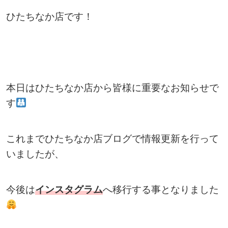
ひたちなか店です！
本日はひたちなか店から皆様に重要なお知らせで
す
これまでひたちなか店ブログで情報更新を行って
いましたが、
今後は
インスタグラム
へ移行する事となりました