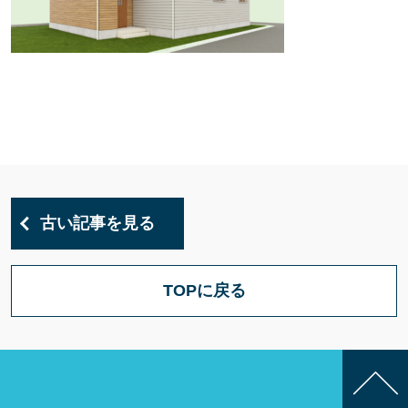
古い記事を見る
TOPに戻る