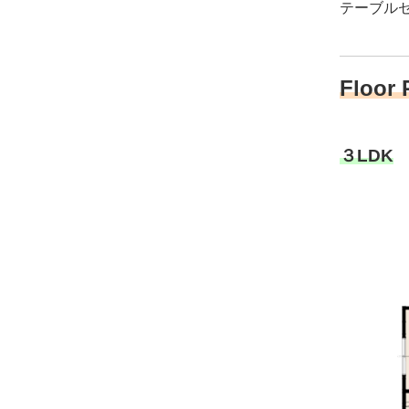
テーブル
Floor 
３LDK