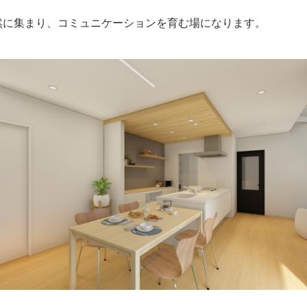
然に集まり、コミュニケーションを育む場になります。