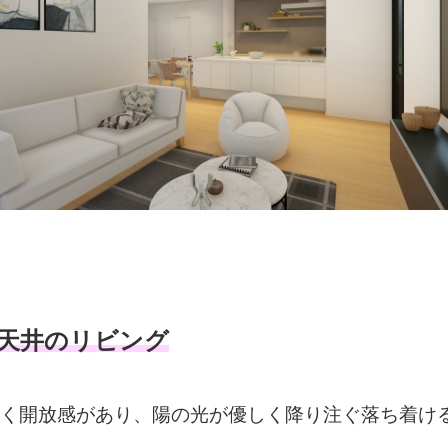
天井のリビング
く開放感があり、陽の光が優しく降り注ぐ落ち着け