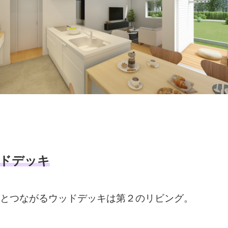
ドデッキ
とつながるウッドデッキは第２のリビング。