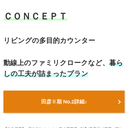
ＣＯＮＣＥＰＴ
リビングの多目的カウンター
動線上のファミリクロークなど、
暮ら
しの工夫が詰まったプラン
田彦Ⅱ期 No.2詳細♪