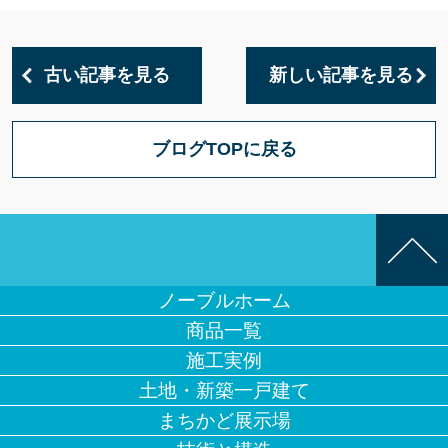
古い記事を見る
新しい記事を見る
ブログTOPに戻る
ノーブルホーム
商品一覧
施工実例
土地・新築一戸建て
まちかど展示場