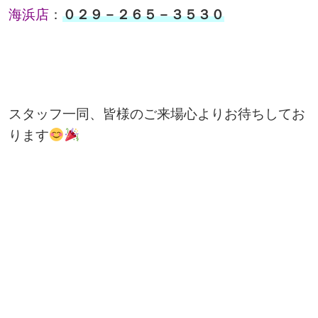
海浜店
：
０２９－２６５－３５３０
スタッフ一同、皆様のご来場心よりお待ちしてお
ります