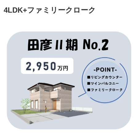
4LDK+ファミリークローク