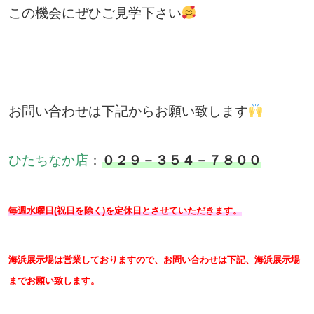
この機会にぜひご見学下さい
お問い合わせは下記からお願い致します
ひたちなか店
：
０２９－３５４－７８００
毎週水曜日(祝日を除く)を定休日とさせていただきます。
海浜展示場は営業しておりますので、お問い合わせは下記、海浜展示場
までお願い致します。