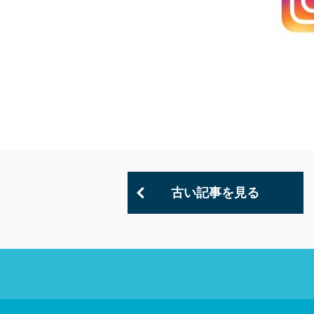
古い記事を見る