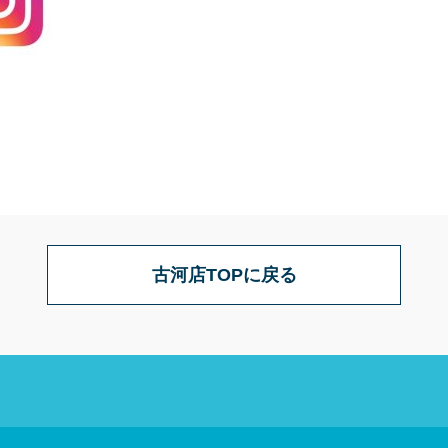
古河店TOPに戻る