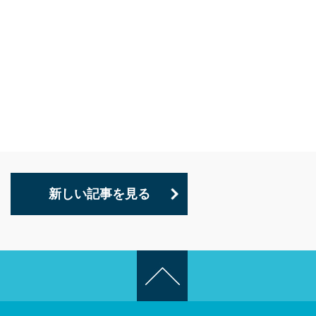
新しい記事を見る