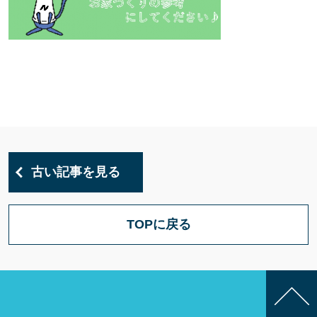
古い記事を見る
TOPに戻る