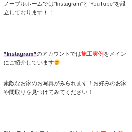
ノーブルホームでは”Instagram”と”YouTube”を設
立しております！！
”Instagram”
のアカウントでは
施工実例
をメイン
にご紹介しています
素敵なお家のお写真がみられます！お好みのお家
や間取りを見つけてみてください！