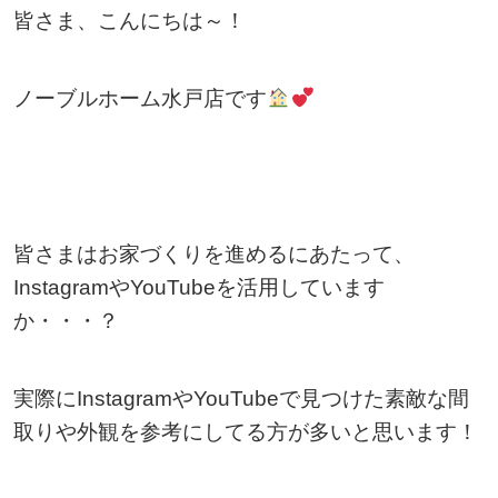
皆さま、こんにちは～！
ノーブルホーム水戸店です
皆さまはお家づくりを進めるにあたって、
InstagramやYouTubeを活用しています
か・・・？
実際にInstagramやYouTubeで見つけた素敵な間
取りや外観を参考にしてる方が多いと思います！