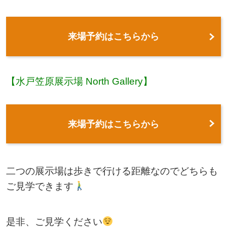
来場予約はこちらから
【水戸笠原展示場 North Gallery】
来場予約はこちらから
二つの展示場は歩きで行ける距離なのでどちらも
ご見学できます
是非、ご見学ください