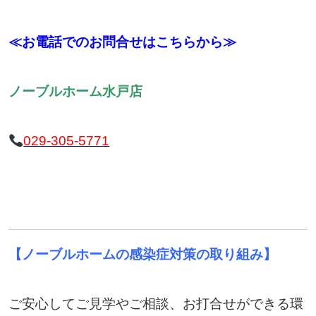
≪お電話でのお問合せはこちらから≫
ノーブルホーム水戸店
029-305-5771
【ノーブルホームの感染症対策の取り組み】
ご安心してご見学やご相談、お打合せができる環