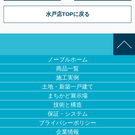
水戸店TOPに戻る
ノーブルホーム
商品一覧
施工実例
土地・新築一戸建て
まちかど展示場
技術と構造
保証・システム
プライバシーポリシー
企業情報