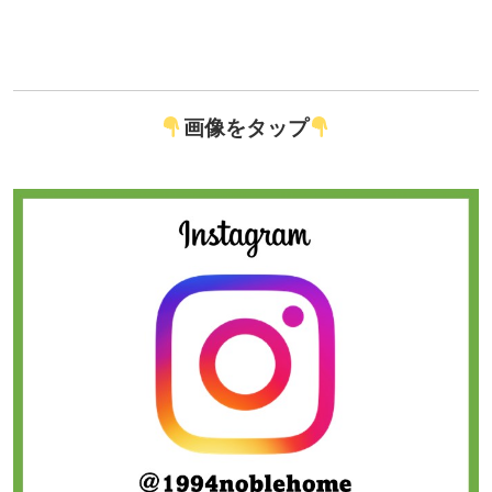
画像をタップ