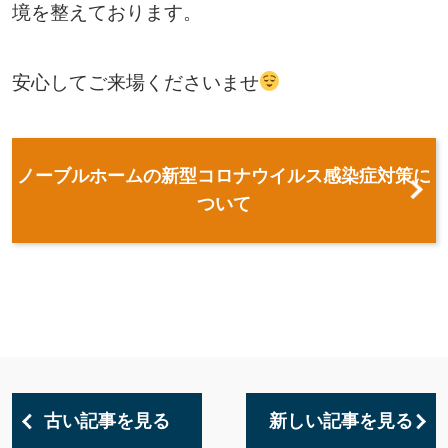
境を整えております。
安心してご来場くださいませ
ノーブルホームの新型コロナウイルス感染症対策に
ついて
古い記事を見る
新しい記事を見る