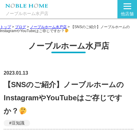
ノーブルホーム水戸店
他店舗
トップ
>
ブログ
>
ノーブルホーム水戸店
>
【SNSのご紹介】ノーブルホームの
InstagramやYouTubeはご存じですか？
ノーブルホーム水戸店
2023.01.13
【SNSのご紹介】ノーブルホームの
InstagramやYouTubeはご存じです
か？
#豆知識