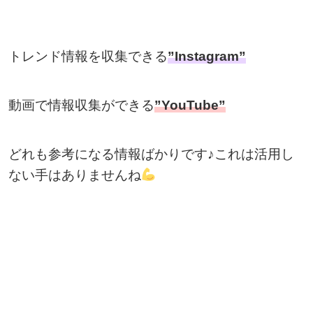
トレンド情報を収集できる
”Instagram”
動画で情報収集ができる
”YouTube”
どれも参考になる情報ばかりです♪これは活用し
ない手はありませんね