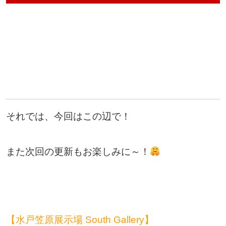
それでは、今回はこの辺で！
また次回の更新もお楽しみに～！
【水戸笠原展示場 South Gallery】